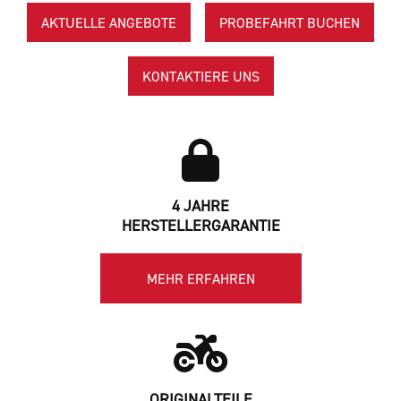
AKTUELLE ANGEBOTE
PROBEFAHRT BUCHEN
KONTAKTIERE UNS
4 JAHRE
HERSTELLERGARANTIE
MEHR ERFAHREN
ORIGINALTEILE