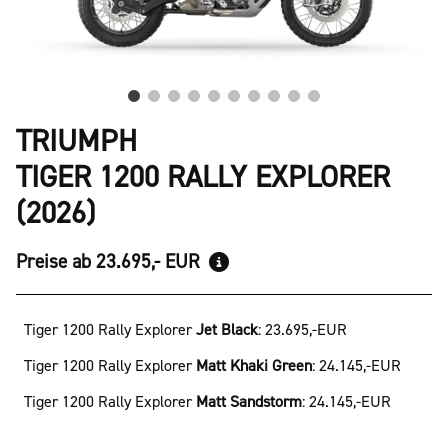
TRIUMPH
TIGER 1200 RALLY EXPLORER
(2026)
Preise ab 23.695,- EUR
Tiger 1200 Rally Explorer
Jet Black
:
23.695,-EUR
Tiger 1200 Rally Explorer
Matt Khaki Green
:
24.145,-EUR
Tiger 1200 Rally Explorer
Matt Sandstorm
:
24.145,-EUR