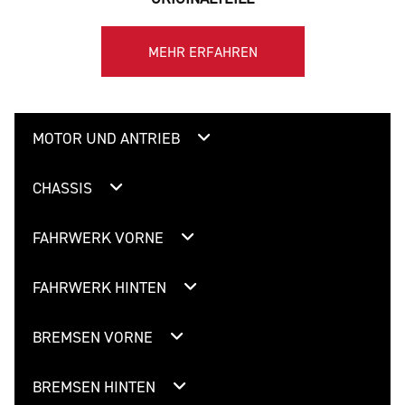
MEHR ERFAHREN
MOTOR UND ANTRIEB
CHASSIS
FAHRWERK VORNE
FAHRWERK HINTEN
BREMSEN VORNE
BREMSEN HINTEN