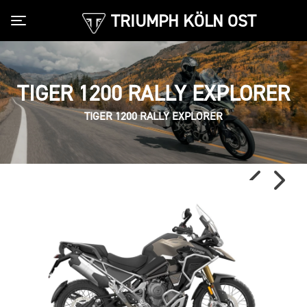
TRIUMPH KÖLN OST
Toggle navigation
TIGER 1200 RALLY EXPLORER
TIGER 1200 RALLY EXPLORER