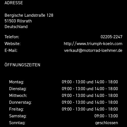
ADRESSE
Bergische Landstraße 128
51503 Rösrath
Deutschland
Telefon:
02205-2247
Website:
http://www.triumph-koeln.com
E-Mail:
verkauf@motorrad-loehmer.de
ÖFFNUNGSZEITEN
Montag:
09:00 - 13:00 und 14:00 - 18:00
Dienstag:
09:00 - 13:00 und 14:00 - 18:00
Mittwoch:
09:00 - 13:00 und 14:00 - 18:00
Donnerstag:
09:00 - 13:00 und 14:00 - 18:00
Freitag:
09:00 - 13:00 und 14:00 - 18:00
Samstag:
09:00 - 13:00
Sonntag:
geschlossen