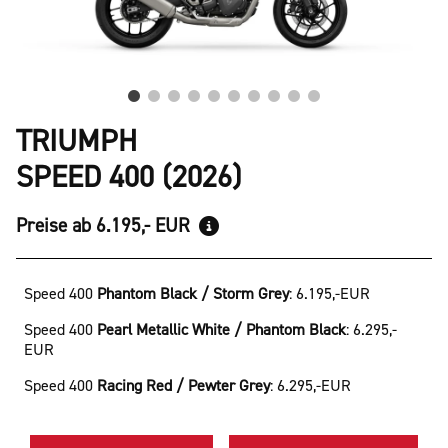
TRIUMPH
SPEED 400 (2026)
Preise ab 6.195,- EUR
Speed 400
Phantom Black / Storm Grey
:
6.195,-EUR
Speed 400
Pearl Metallic White / Phantom Black
:
6.295,-
EUR
Speed 400
Racing Red / Pewter Grey
:
6.295,-EUR