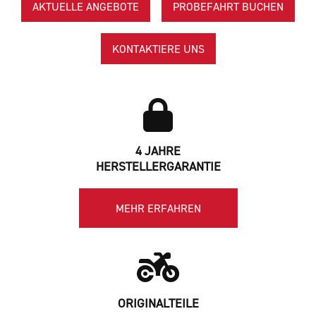
AKTUELLE ANGEBOTE
PROBEFAHRT BUCHEN
KONTAKTIERE UNS
4 JAHRE
HERSTELLERGARANTIE
MEHR ERFAHREN
ORIGINALTEILE