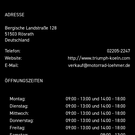
ADRESSE
Bergische Landstraße 128
51503 Rösrath
Deutschland
Telefon:
02205-2247
Website:
http://www.triumph-koeln.com
E-Mail:
verkauf@motorrad-loehmer.de
ÖFFNUNGSZEITEN
Montag:
09:00 - 13:00 und 14:00 - 18:00
Dienstag:
09:00 - 13:00 und 14:00 - 18:00
Mittwoch:
09:00 - 13:00 und 14:00 - 18:00
Donnerstag:
09:00 - 13:00 und 14:00 - 18:00
Freitag:
09:00 - 13:00 und 14:00 - 18:00
Samstag:
09:00 - 13:00