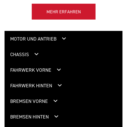
MEHR ERFAHREN
MOTOR UND ANTRIEB
CHASSIS
FAHRWERK VORNE
FAHRWERK HINTEN
BREMSEN VORNE
BREMSEN HINTEN